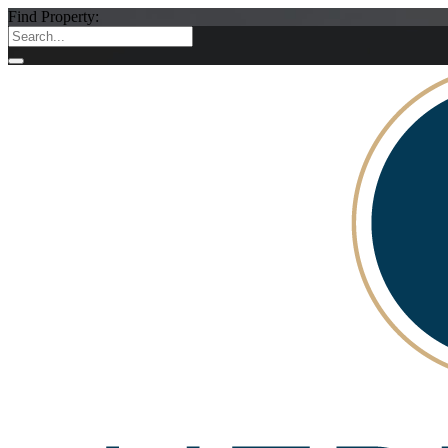
Find Property: